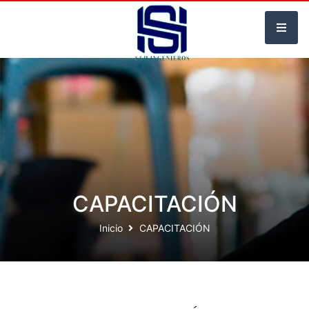
CAPACITACIÓN
Inicio
CAPACITACIÓN