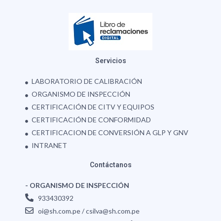
Servicios
LABORATORIO DE CALIBRACIÓN
ORGANISMO DE INSPECCIÓN
CERTIFICACIÓN DE CITV Y EQUIPOS
CERTIFICACIÓN DE CONFORMIDAD
CERTIFICACION DE CONVERSIÓN A GLP Y GNV
INTRANET
Contáctanos
-
ORGANISMO DE INSPECCIÓN
933430392
oi@sh.com.pe / csilva@sh.com.pe