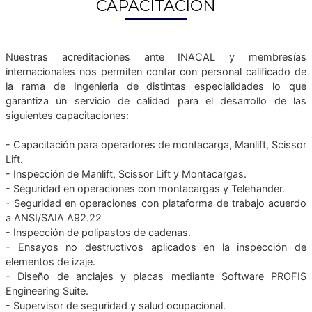
CAPACITACIÓN
Nuestras acreditaciones ante INACAL y membresías
internacionales nos permiten contar con personal calificado de
la rama de Ingenieria de distintas especialidades lo que
garantiza un servicio de calidad para el desarrollo de las
siguientes capacitaciones:
- Capacitación para operadores de montacarga, Manlift, Scissor
Lift.
- Inspección de Manlift, Scissor Lift y Montacargas.
- Seguridad en operaciones con montacargas y Telehander.
- Seguridad en operaciones con plataforma de trabajo acuerdo
a ANSI/SAIA A92.22
- Inspección de polipastos de cadenas.
- Ensayos no destructivos aplicados en la inspección de
elementos de izaje.
- Diseño de anclajes y placas mediante Software PROFIS
Engineering Suite.
- Supervisor de seguridad y salud ocupacional.