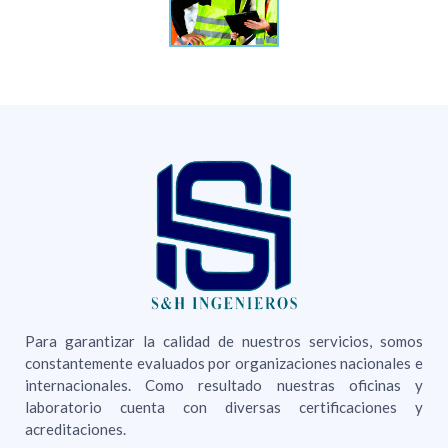
Para garantizar la calidad de nuestros servicios, somos
constantemente evaluados por organizaciones nacionales e
internacionales. Como resultado nuestras oficinas y
laboratorio cuenta con diversas certificaciones y
acreditaciones.